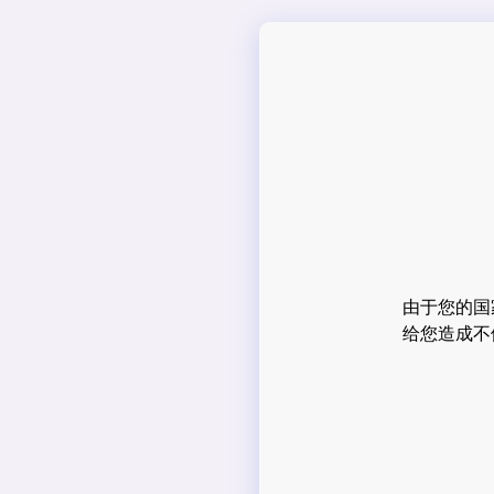
由于您的国
给您造成不