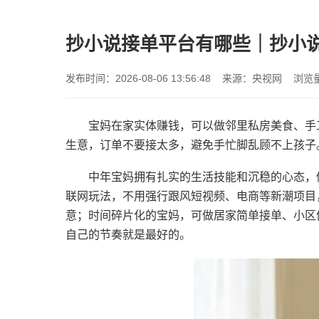
抄小说接单平台有哪些｜抄小
发布时间：2026-08-06 13:56:48 来源：央视网 浏览
宝妈在家实体赚钱，可以做邻里私房美食、手
生意，订单不要接太多，避免手忙脚乱顾不上孩子
中年宝妈拥有扎实的生活技能和沉稳的心态，
联网玩法，不用强行跟风短视频、电商等新潮项目
意；时间碎片化的宝妈，可做居家简单接单、小区
自己的节奏就是最好的。