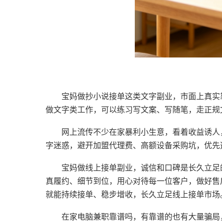
宝妈做抄小说接单这类文字副业，市面上真实
做文字类工作，可以练习写文案、写随笔，走正规
网上流传不少在家暴利小生意，看着收益诱人
字迷惑，避开加盟代理费、高额设备采购坑，优先
宝妈做线上接单副业，诚信和口碑是长久立足
真履约、细节到位，用心对待每一位客户，做好售
就能持续接单、稳步增收，长久立足线上接单市场
在家电脑兼职靠谱吗，有靠谱的也有大量骗局